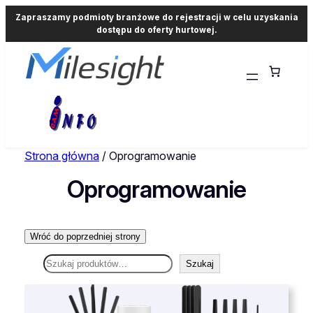
Zapraszamy podmioty branżowe do rejestracji w celu uzyskania
dostępu do oferty hurtowej.
Strona główna
/ Oprogramowanie
Oprogramowanie
Szukaj
Szukaj