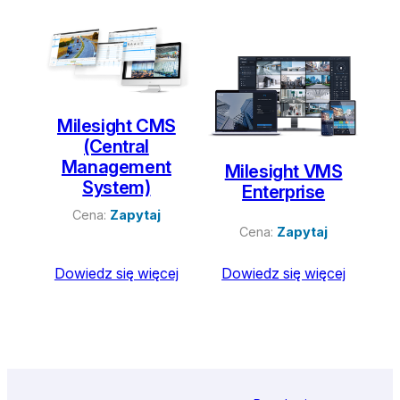
najnowszych
Milesight CMS
(Central
Management
Milesight VMS
System)
Enterprise
Cena:
Zapytaj
Cena:
Zapytaj
Dowiedz się więcej
Dowiedz się więcej