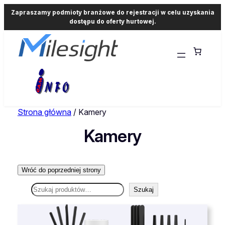
Zapraszamy podmioty branżowe do rejestracji w celu uzyskania
dostępu do oferty hurtowej.
Strona główna
/ Kamery
Kamery
Szukaj
Szukaj