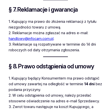
§ 7. Reklamacje i gwarancja
1. Kupujący ma prawo do złożenia reklamacji z tytułu
niezgodności towaru z umową.
2. Reklamacje można zgłaszać na adres e-mail:
handlowy@infocam.com.pl
.
3. Reklamacje są rozpatrywane w terminie do 14 dni
roboczych od daty otrzymania zgłoszenia.
§ 8. Prawo odstąpienia od umowy
1. Kupujący będący Konsumentem ma prawo odstąpić
od umowy zawartej na odległość w terminie
14 dni
bez
podania przyczyny.
2. W celu odstąpienia od umowy, należy przesłać
stosowne oświadczenie na adres e-mail Sprzedawcy.
3. Zwrot towaru następuje na koszt Kupującego, a