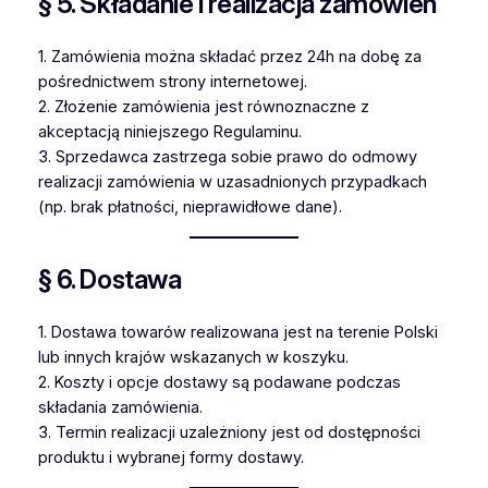
§ 5. Składanie i realizacja zamówień
1. Zamówienia można składać przez 24h na dobę za
pośrednictwem strony internetowej.
2. Złożenie zamówienia jest równoznaczne z
akceptacją niniejszego Regulaminu.
3. Sprzedawca zastrzega sobie prawo do odmowy
realizacji zamówienia w uzasadnionych przypadkach
(np. brak płatności, nieprawidłowe dane).
§ 6. Dostawa
1. Dostawa towarów realizowana jest na terenie Polski
lub innych krajów wskazanych w koszyku.
2. Koszty i opcje dostawy są podawane podczas
składania zamówienia.
3. Termin realizacji uzależniony jest od dostępności
produktu i wybranej formy dostawy.