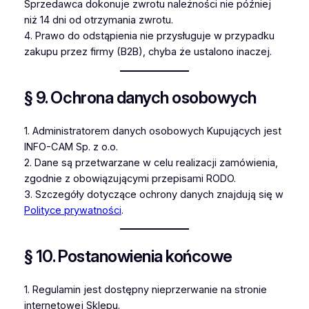
Sprzedawca dokonuje zwrotu należności nie później
niż 14 dni od otrzymania zwrotu.
4. Prawo do odstąpienia nie przysługuje w przypadku
zakupu przez firmy (B2B), chyba że ustalono inaczej.
§ 9. Ochrona danych osobowych
1. Administratorem danych osobowych Kupujących jest
INFO-CAM Sp. z o.o.
2. Dane są przetwarzane w celu realizacji zamówienia,
zgodnie z obowiązującymi przepisami RODO.
3. Szczegóły dotyczące ochrony danych znajdują się w
Polityce prywatności
.
§ 10. Postanowienia końcowe
1. Regulamin jest dostępny nieprzerwanie na stronie
internetowej Sklepu.