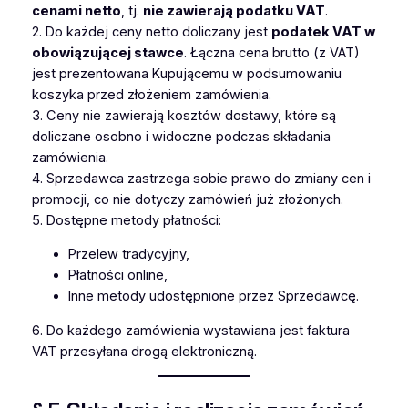
cenami netto
, tj.
nie zawierają podatku VAT
.
2. Do każdej ceny netto doliczany jest
podatek VAT w
obowiązującej stawce
. Łączna cena brutto (z VAT)
jest prezentowana Kupującemu w podsumowaniu
koszyka przed złożeniem zamówienia.
3. Ceny nie zawierają kosztów dostawy, które są
doliczane osobno i widoczne podczas składania
zamówienia.
4. Sprzedawca zastrzega sobie prawo do zmiany cen i
promocji, co nie dotyczy zamówień już złożonych.
5. Dostępne metody płatności:
Przelew tradycyjny,
Płatności online,
Inne metody udostępnione przez Sprzedawcę.
6. Do każdego zamówienia wystawiana jest faktura
VAT przesyłana drogą elektroniczną.