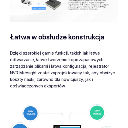
Łatwa w obsłudze konstrukcja
Dzięki szerokiej gamie funkcji, takich jak łatwe
odtwarzanie, łatwe tworzenie kopii zapasowych,
zarządzanie plikami i łatwa konfiguracja, rejestrator
NVR Milesight został zaprojektowany tak, aby obniżyć
koszty nauki, zarówno dla nowicjuszy, jak i
doświadczonych ekspertów.