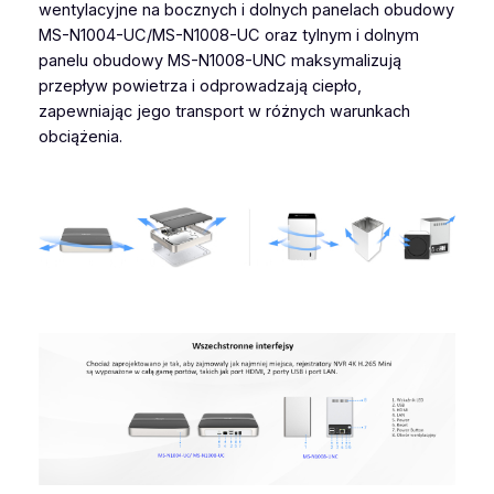
wentylacyjne na bocznych i dolnych panelach obudowy
MS-N1004-UC/MS-N1008-UC oraz tylnym i dolnym
panelu obudowy MS-N1008-UNC maksymalizują
przepływ powietrza i odprowadzają ciepło,
zapewniając jego transport w różnych warunkach
obciążenia.