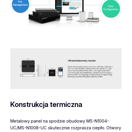
Konstrukcja termiczna
Metalowy panel na spodzie obudowy MS-N1004-
UC/MS-N1008-UC skutecznie rozprasza ciepło. Otwory