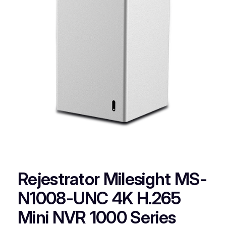
Rejestrator Milesight MS-
N1008-UNC 4K H.265
Mini NVR 1000 Series