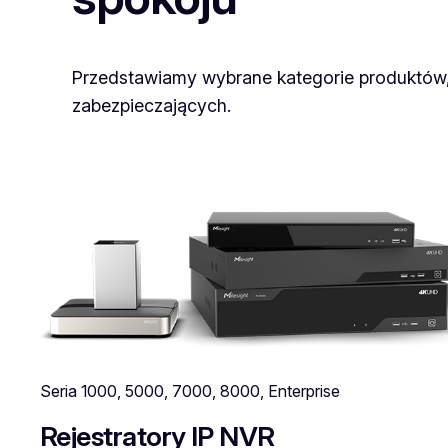
Przedstawiamy wybrane kategorie produktów, 
zabezpieczających.
Seria 1000, 5000, 7000, 8000, Enterprise
Rejestratory IP NVR