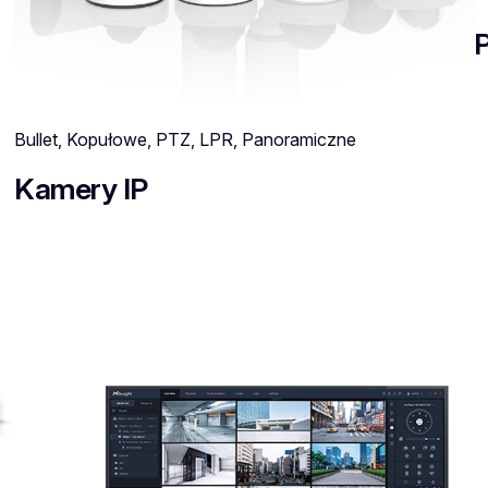
P
Bullet, Kopułowe, PTZ, LPR, Panoramiczne
Kamery IP