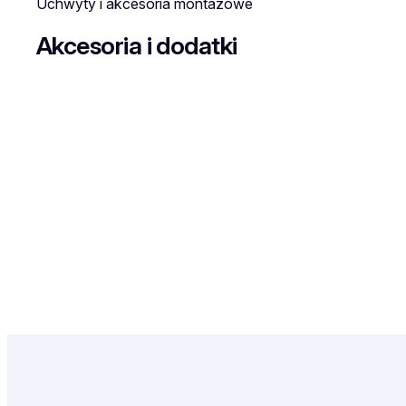
Uchwyty i akcesoria montażowe
Akcesoria i dodatki