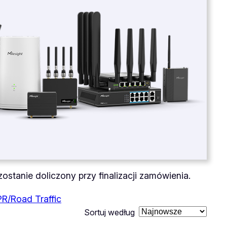
stanie doliczony przy finalizacji zamówienia.
PR/Road Traffic
Sortuj według