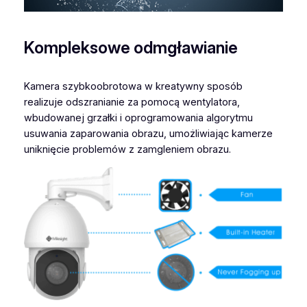
Kompleksowe odmgławianie
Kamera szybkoobrotowa w kreatywny sposób
realizuje odszranianie za pomocą wentylatora,
wbudowanej grzałki i oprogramowania algorytmu
usuwania zaparowania obrazu, umożliwiając kamerze
uniknięcie problemów z zamgleniem obrazu.