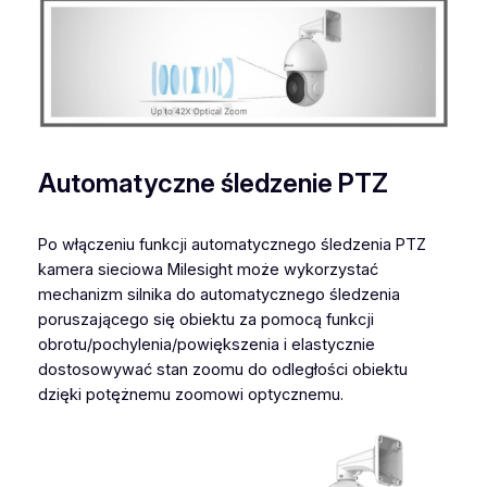
Automatyczne śledzenie PTZ
Po włączeniu funkcji automatycznego śledzenia PTZ
kamera sieciowa Milesight może wykorzystać
mechanizm silnika do automatycznego śledzenia
poruszającego się obiektu za pomocą funkcji
obrotu/pochylenia/powiększenia i elastycznie
dostosowywać stan zoomu do odległości obiektu
dzięki potężnemu zoomowi optycznemu.