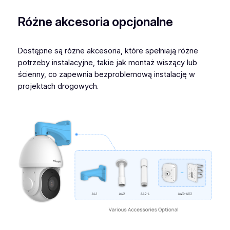
Różne akcesoria opcjonalne
Dostępne są różne akcesoria, które spełniają różne
potrzeby instalacyjne, takie jak montaż wiszący lub
ścienny, co zapewnia bezproblemową instalację w
projektach drogowych.