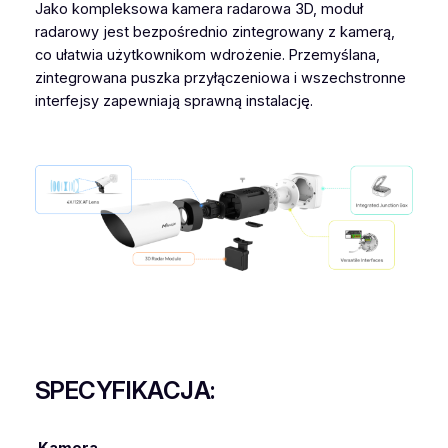
Jako kompleksowa kamera radarowa 3D, moduł
radarowy jest bezpośrednio zintegrowany z kamerą,
co ułatwia użytkownikom wdrożenie. Przemyślana,
zintegrowana puszka przyłączeniowa i wszechstronne
interfejsy zapewniają sprawną instalację.
SPECYFIKACJA: