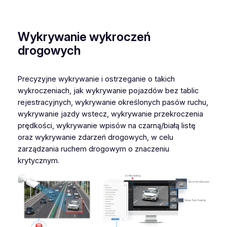
Wykrywanie wykroczeń
drogowych
Precyzyjne wykrywanie i ostrzeganie o takich
wykroczeniach, jak wykrywanie pojazdów bez tablic
rejestracyjnych, wykrywanie określonych pasów ruchu,
wykrywanie jazdy wstecz, wykrywanie przekroczenia
prędkości, wykrywanie wpisów na czarną/białą listę
oraz wykrywanie zdarzeń drogowych, w celu
zarządzania ruchem drogowym o znaczeniu
krytycznym.