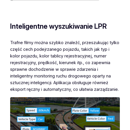
Inteligentne wyszukiwanie LPR
Trafne filmy można szybko znaleźć, przeszukując tylko
część cech podejrzanego pojazdu, takich jak typ i
kolor pojazdu, kolor tablicy rejestracyjnej, numer
rejestracyjny, prędkość, kierunek itp., co zapewnia
sprawne dochodzenie w sprawie zdarzenia i
inteligentny monitoring ruchu drogowego oparty na
sztucznej inteligencji. Aplikacja obsługuje również
eksport ręczny i automatyczny, co ułatwia zarządzanie.