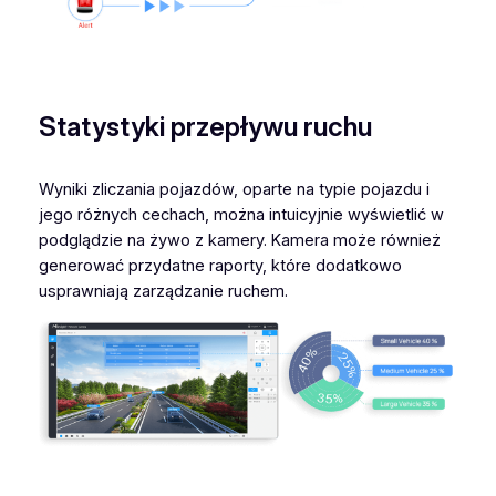
Statystyki przepływu ruchu
Wyniki zliczania pojazdów, oparte na typie pojazdu i
jego różnych cechach, można intuicyjnie wyświetlić w
podglądzie na żywo z kamery. Kamera może również
generować przydatne raporty, które dodatkowo
usprawniają zarządzanie ruchem.