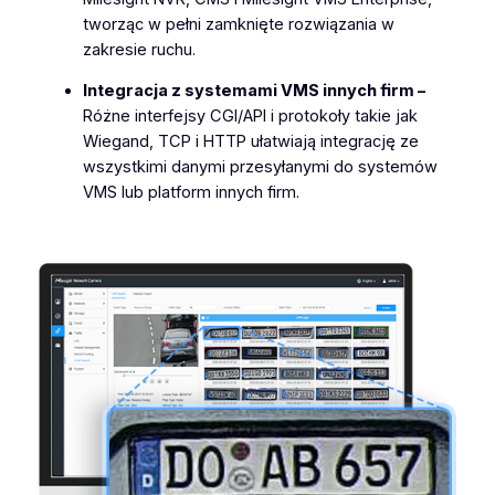
tworząc w pełni zamknięte rozwiązania w
zakresie ruchu.
Integracja z systemami VMS innych firm –
Różne interfejsy CGI/API i protokoły takie jak
Wiegand, TCP i HTTP ułatwiają integrację ze
wszystkimi danymi przesyłanymi do systemów
VMS lub platform innych firm.