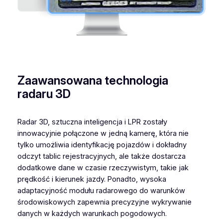
Zaawansowana technologia
radaru 3D
Radar 3D, sztuczna inteligencja i LPR zostały
innowacyjnie połączone w jedną kamerę, która nie
tylko umożliwia identyfikację pojazdów i dokładny
odczyt tablic rejestracyjnych, ale także dostarcza
dodatkowe dane w czasie rzeczywistym, takie jak
prędkość i kierunek jazdy. Ponadto, wysoka
adaptacyjność modułu radarowego do warunków
środowiskowych zapewnia precyzyjne wykrywanie
danych w każdych warunkach pogodowych.