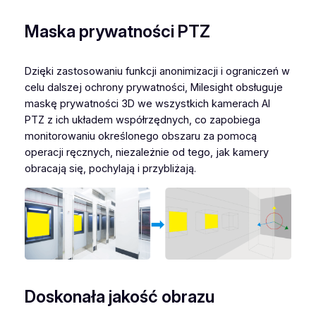
Maska prywatności PTZ
Dzięki zastosowaniu funkcji anonimizacji i ograniczeń w
celu dalszej ochrony prywatności, Milesight obsługuje
maskę prywatności 3D we wszystkich kamerach AI
PTZ z ich układem współrzędnych, co zapobiega
monitorowaniu określonego obszaru za pomocą
operacji ręcznych, niezależnie od tego, jak kamery
obracają się, pochylają i przybliżają.
Doskonała jakość obrazu