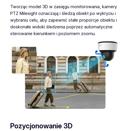
Tworząc model 3D w zasięgu monitorowania, kamery
PTZ Milesight oznaczają i śledzą obiekt po wykryciu i
wybraniu celu, aby zapewnić stałe proporcje obiektu i
doskonałe widoki śledzenia poprzez automatyczne
sterowanie kierunkiem i poziomem zoomu.
Pozycjonowanie 3D