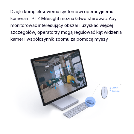
Dzięki kompleksowemu systemowi operacyjnemu,
kamerami PTZ Milesight można łatwo sterować. Aby
monitorować interesujący obszar i uzyskać więcej
szczegółów, operatorzy mogą regulować kąt widzenia
kamer i współczynnik zoomu za pomocą myszy.