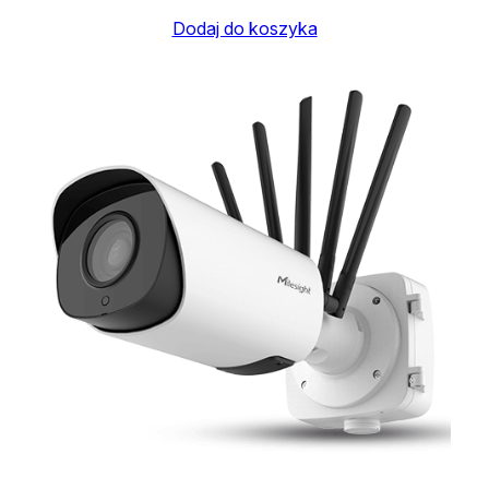
Dodaj do koszyka