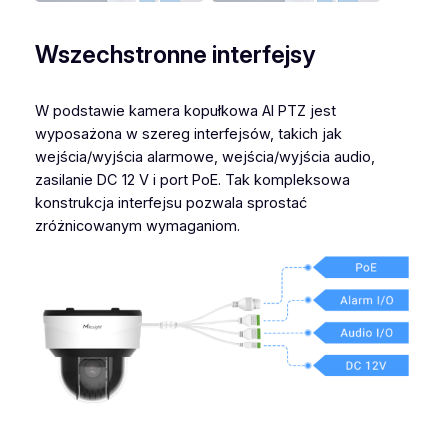
Wszechstronne interfejsy
W podstawie kamera kopułkowa AI PTZ jest
wyposażona w szereg interfejsów, takich jak
wejścia/wyjścia alarmowe, wejścia/wyjścia audio,
zasilanie DC 12 V i port PoE. Tak kompleksowa
konstrukcja interfejsu pozwala sprostać
zróżnicowanym wymaganiom.