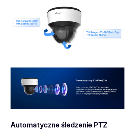
Automatyczne śledzenie PTZ