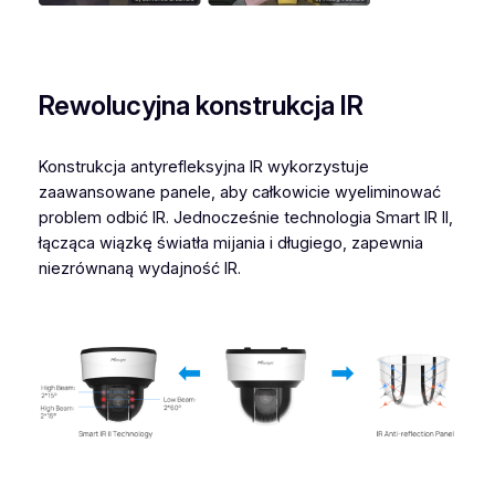
Rewolucyjna konstrukcja IR
Konstrukcja antyrefleksyjna IR wykorzystuje
zaawansowane panele, aby całkowicie wyeliminować
problem odbić IR. Jednocześnie technologia Smart IR II,
łącząca wiązkę światła mijania i długiego, zapewnia
niezrównaną wydajność IR.