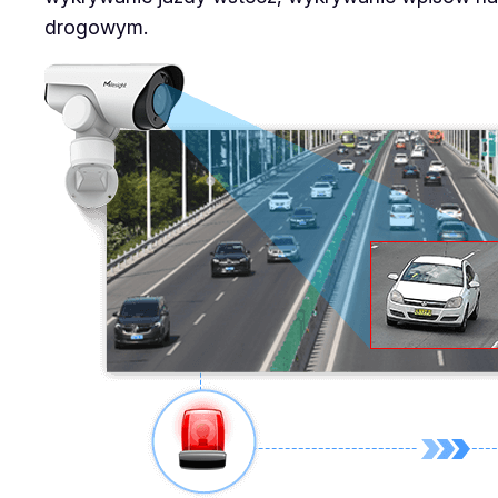
drogowym.