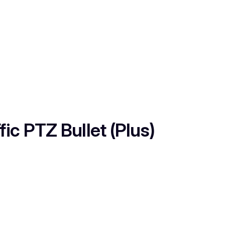
c PTZ Bullet (Plus)