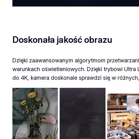
Doskonała jakość obrazu
Dzięki zaawansowanym algorytmom przetwarzani
warunkach oświetleniowych. Dzięki trybowi Ultra 
do 4K, kamera doskonale sprawdzi się w różnych