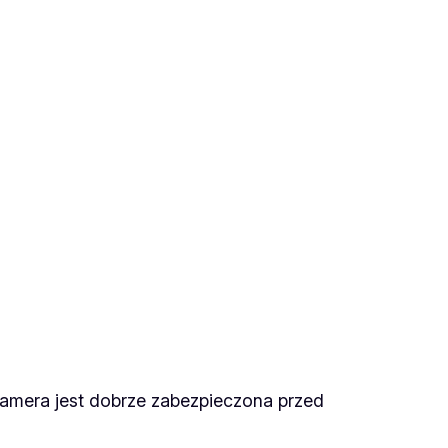
amera jest dobrze zabezpieczona przed