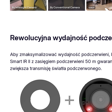
Rewolucyjna wydajność podcze
Aby zmaksymalizować wydajność podczerwieni, ka
Smart IR II z zasięgiem podczerwieni 50 m gwaran
zwiększa transmisję światła podczerwonego.