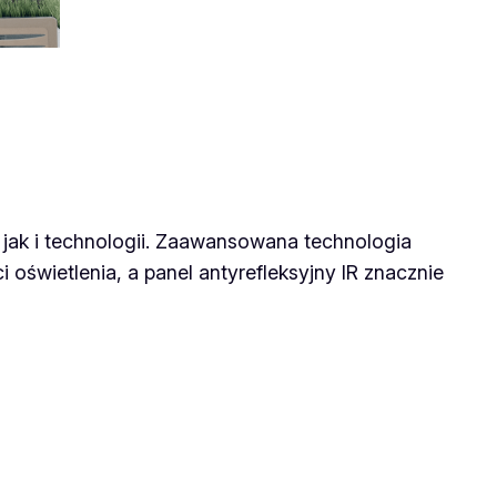
jak i technologii. Zaawansowana technologia
oświetlenia, a panel antyrefleksyjny IR znacznie