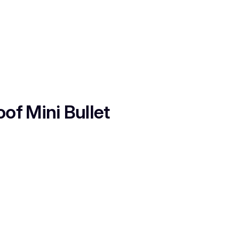
f Mini Bullet