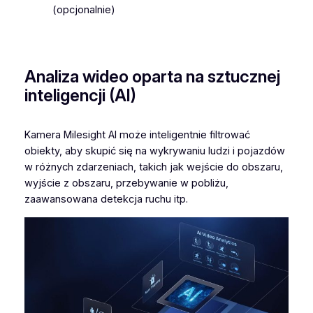
(opcjonalnie)
Analiza wideo oparta na sztucznej
inteligencji (AI)
Kamera Milesight AI może inteligentnie filtrować
obiekty, aby skupić się na wykrywaniu ludzi i pojazdów
w różnych zdarzeniach, takich jak wejście do obszaru,
wyjście z obszaru, przebywanie w pobliżu,
zaawansowana detekcja ruchu itp.