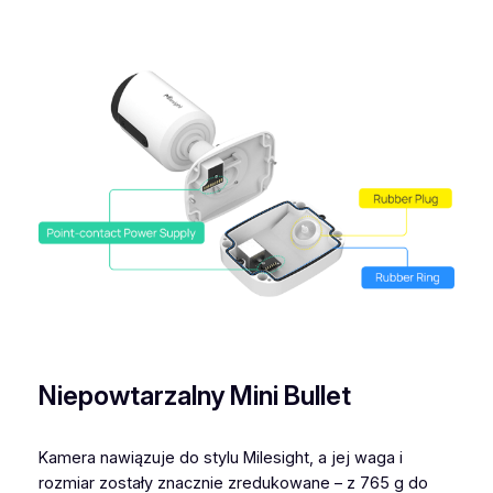
Niepowtarzalny Mini Bullet
Kamera nawiązuje do stylu Milesight, a jej waga i
rozmiar zostały znacznie zredukowane – z 765 g do