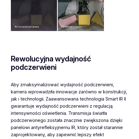
Rewolucyjna wydajność
podczerwieni
Aby zmaksymalizować wydajność podczerwieni,
kamera wprowadziła innowacje zarówno w konstrukcji,
jak i technologii. Zaawansowana technologia Smart IR II
gwarantuje wydajność podczerwieni z regulacją
intensywności oświetlenia. Transmisja światła
podczerwonego została znacznie zwiększona dzięki
panelowi antyrefleksyjnemu IR, który został starannie
zaprojektowany, aby zapewnić lepszy efekt