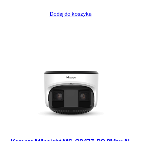
Dodaj do koszyka