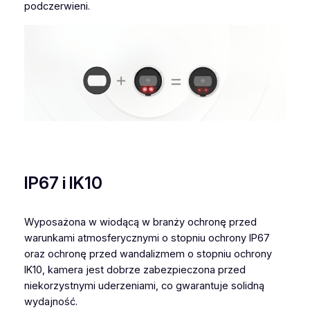
podczerwieni.
IP67 i IK10
Wyposażona w wiodącą w branży ochronę przed
warunkami atmosferycznymi o stopniu ochrony IP67
oraz ochronę przed wandalizmem o stopniu ochrony
IK10, kamera jest dobrze zabezpieczona przed
niekorzystnymi uderzeniami, co gwarantuje solidną
wydajność.