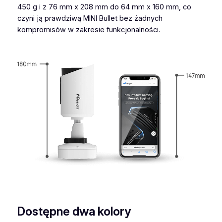
450 g i z 76 mm x 208 mm do 64 mm x 160 mm, co
czyni ją prawdziwą MINI Bullet bez żadnych
kompromisów w zakresie funkcjonalności.
Dostępne dwa kolory