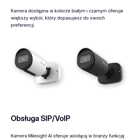
Kamera dostępna w kolorze białym i czarnym oferuje
większy wybór, który dopasujesz do swoich
preferencji.
Obsługa SIP/VoIP
Kamera Milesight AI oferuje wiodącą w branży funkcję