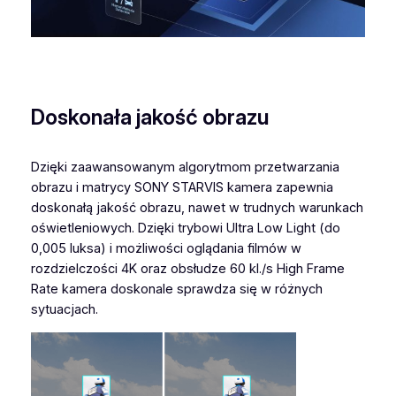
Doskonała jakość obrazu
Dzięki zaawansowanym algorytmom przetwarzania
obrazu i matrycy SONY STARVIS kamera zapewnia
doskonałą jakość obrazu, nawet w trudnych warunkach
oświetleniowych. Dzięki trybowi Ultra Low Light (do
0,005 luksa) i możliwości oglądania filmów w
rozdzielczości 4K oraz obsłudze 60 kl./s High Frame
Rate kamera doskonale sprawdza się w różnych
sytuacjach.