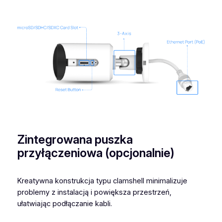
Zintegrowana puszka
przyłączeniowa (opcjonalnie)
Kreatywna konstrukcja typu clamshell minimalizuje
problemy z instalacją i powiększa przestrzeń,
ułatwiając podłączanie kabli.