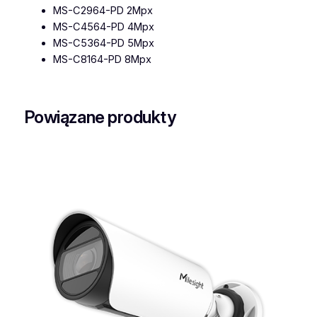
MS-C2964-PD 2Mpx
MS-C4564-PD 4Mpx
MS-C5364-PD 5Mpx
MS-C8164-PD 8Mpx
Powiązane produkty