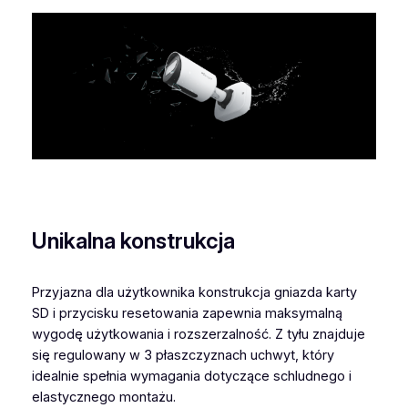
Unikalna konstrukcja
Przyjazna dla użytkownika konstrukcja gniazda karty
SD i przycisku resetowania zapewnia maksymalną
wygodę użytkowania i rozszerzalność. Z tyłu znajduje
się regulowany w 3 płaszczyznach uchwyt, który
idealnie spełnia wymagania dotyczące schludnego i
elastycznego montażu.