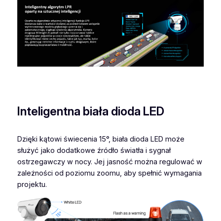
Inteligentna biała dioda LED
Dzięki kątowi świecenia 15°, biała dioda LED może
służyć jako dodatkowe źródło światła i sygnał
ostrzegawczy w nocy. Jej jasność można regulować w
zależności od poziomu zoomu, aby spełnić wymagania
projektu.