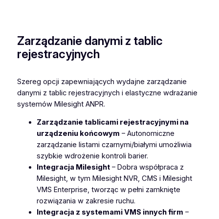
Zarządzanie danymi z tablic
rejestracyjnych
Szereg opcji zapewniających wydajne zarządzanie
danymi z tablic rejestracyjnych i elastyczne wdrażanie
systemów Milesight ANPR.
Zarządzanie
tablicami rejestracyjnymi na
urządzeniu końcowym
– Autonomiczne
zarządzanie listami czarnymi/białymi umożliwia
szybkie wdrożenie kontroli barier.
Integracja Milesight
– Dobra współpraca z
Milesight, w tym Milesight NVR, CMS i Milesight
VMS Enterprise, tworząc w pełni zamknięte
rozwiązania w zakresie ruchu.
Integracja z systemami VMS innych firm
–