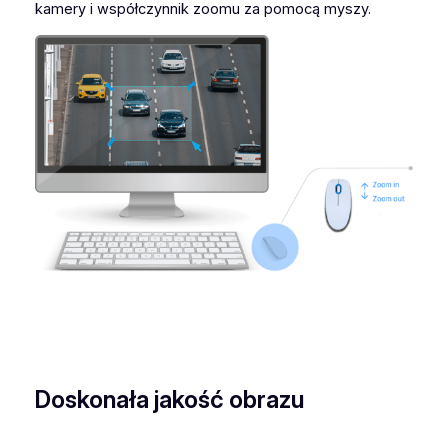
kamery i współczynnik zoomu za pomocą myszy.
Doskonała jakość obrazu