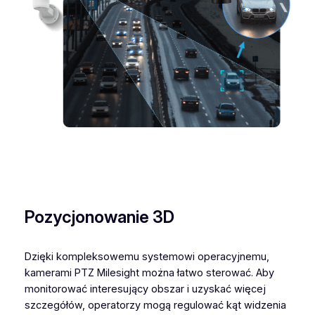
Pozycjonowanie 3D
Dzięki kompleksowemu systemowi operacyjnemu,
kamerami PTZ Milesight można łatwo sterować. Aby
monitorować interesujący obszar i uzyskać więcej
szczegółów, operatorzy mogą regulować kąt widzenia