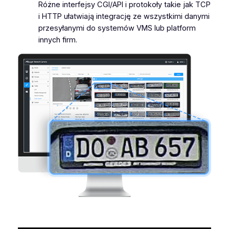
Różne interfejsy CGI/API i protokoły takie jak TCP
i HTTP ułatwiają integrację ze wszystkimi danymi
przesyłanymi do systemów VMS lub platform
innych firm.