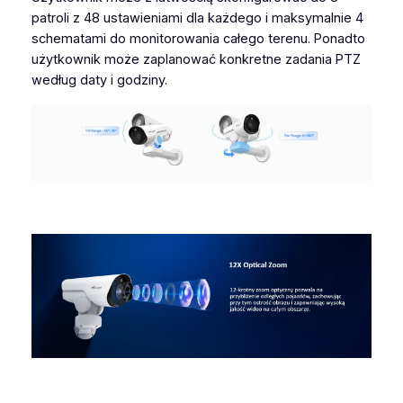
patroli z 48 ustawieniami dla każdego i maksymalnie 4
schematami do monitorowania całego terenu. Ponadto
użytkownik może zaplanować konkretne zadania PTZ
według daty i godziny.