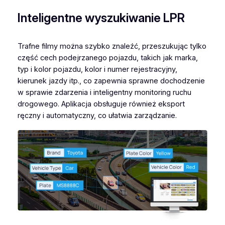
Inteligentne wyszukiwanie LPR
Trafne filmy można szybko znaleźć, przeszukując tylko
część cech podejrzanego pojazdu, takich jak marka,
typ i kolor pojazdu, kolor i numer rejestracyjny,
kierunek jazdy itp., co zapewnia sprawne dochodzenie
w sprawie zdarzenia i inteligentny monitoring ruchu
drogowego. Aplikacja obsługuje również eksport
ręczny i automatyczny, co ułatwia zarządzanie.