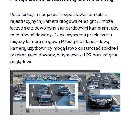
Poza funkcjami pojazdu i rozpoznawaniem tablic
rejestracyjnych, kamera drogowa Milesight AI może
łączyć się z dowolnymi standardowymi kamerami, aby
rejestrować dowody. Dzięki płynnemu przełączaniu
między kamerą drogową Milesight a standardową
kamerą, użytkownicy mogą łatwo dostarczać solidne i
przekonujące dowody, w tym wyniki LPR oraz zdjęcia
poglądowe.