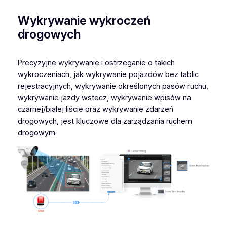
Wykrywanie wykroczeń
drogowych
Precyzyjne wykrywanie i ostrzeganie o takich
wykroczeniach, jak wykrywanie pojazdów bez tablic
rejestracyjnych, wykrywanie określonych pasów ruchu,
wykrywanie jazdy wstecz, wykrywanie wpisów na
czarnej/białej liście oraz wykrywanie zdarzeń
drogowych, jest kluczowe dla zarządzania ruchem
drogowym.