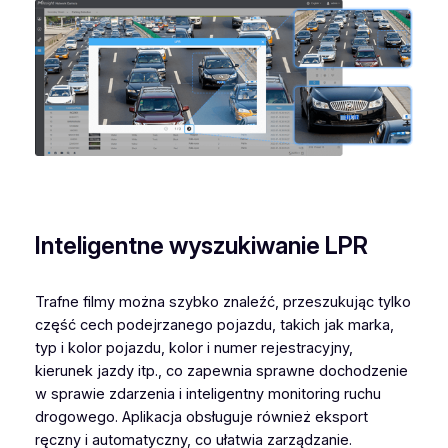
Inteligentne wyszukiwanie LPR
Trafne filmy można szybko znaleźć, przeszukując tylko
część cech podejrzanego pojazdu, takich jak marka,
typ i kolor pojazdu, kolor i numer rejestracyjny,
kierunek jazdy itp., co zapewnia sprawne dochodzenie
w sprawie zdarzenia i inteligentny monitoring ruchu
drogowego. Aplikacja obsługuje również eksport
ręczny i automatyczny, co ułatwia zarządzanie.