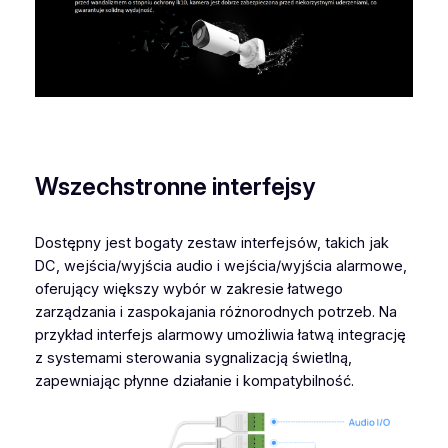
Wszechstronne interfejsy
Dostępny jest bogaty zestaw interfejsów, takich jak
DC, wejścia/wyjścia audio i wejścia/wyjścia alarmowe,
oferujący większy wybór w zakresie łatwego
zarządzania i zaspokajania różnorodnych potrzeb. Na
przykład interfejs alarmowy umożliwia łatwą integrację
z systemami sterowania sygnalizacją świetlną,
zapewniając płynne działanie i kompatybilność.