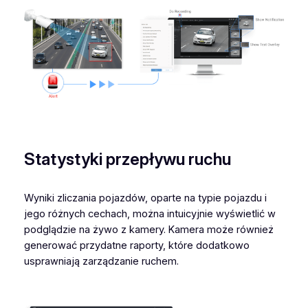
Statystyki przepływu ruchu
Wyniki zliczania pojazdów, oparte na typie pojazdu i
jego różnych cechach, można intuicyjnie wyświetlić w
podglądzie na żywo z kamery. Kamera może również
generować przydatne raporty, które dodatkowo
usprawniają zarządzanie ruchem.