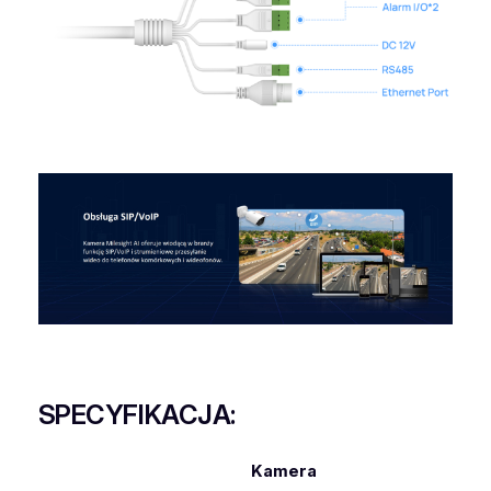
SPECYFIKACJA:
Kamera