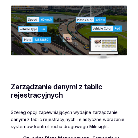
Zarządzanie danymi z tablic
rejestracyjnych
Szereg opcji zapewniających wydajne zarządzanie
danymi z tablic rejestracyjnych i elastyczne wdrażanie
systemów kontroli ruchu drogowego Milesight.