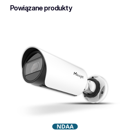
Powiązane produkty
NDAA