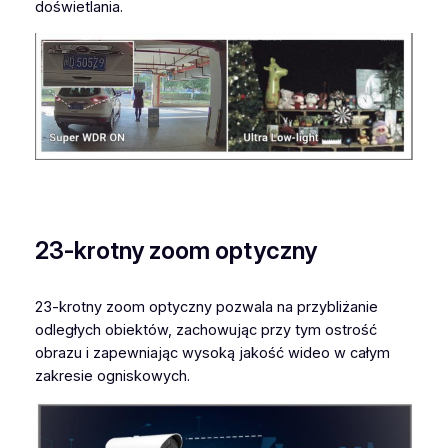
doświetlania.
23-krotny zoom optyczny
23-krotny zoom optyczny pozwala na przybliżanie
odległych obiektów, zachowując przy tym ostrość
obrazu i zapewniając wysoką jakość wideo w całym
zakresie ogniskowych.