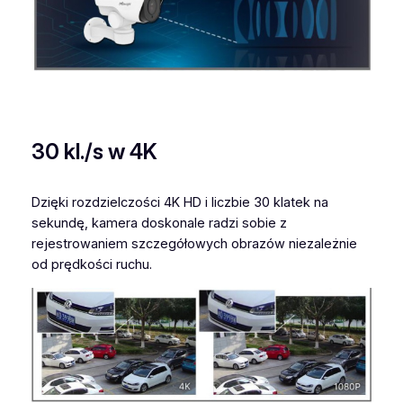
30 kl./s w 4K
Dzięki rozdzielczości 4K HD i liczbie 30 klatek na
sekundę, kamera doskonale radzi sobie z
rejestrowaniem szczegółowych obrazów niezależnie
od prędkości ruchu.