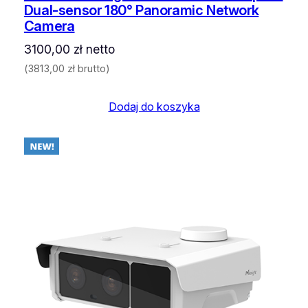
Dual-sensor 180° Panoramic Network
Camera
3100,00
zł
netto
(
3813,00
zł
brutto)
Dodaj do koszyka