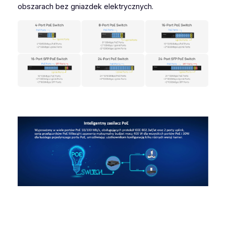
obszarach bez gniazdek elektrycznych.