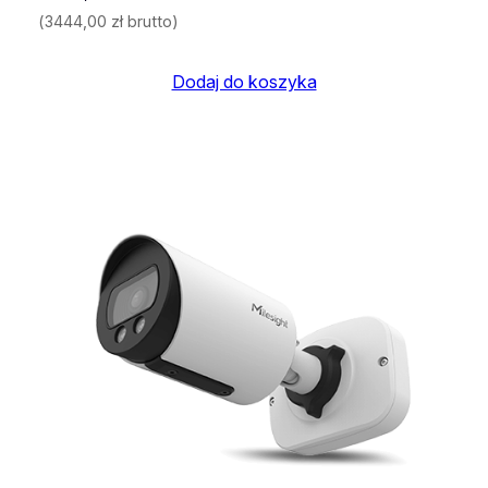
(
3444,00
zł
brutto)
Dodaj do koszyka