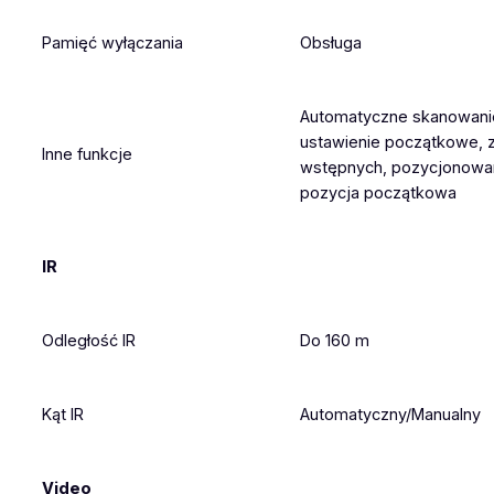
Pamięć wyłączania
Obsługa
Automatyczne skanowani
ustawienie początkowe, 
Inne funkcje
wstępnych, pozycjonowani
pozycja początkowa
IR
Odległość IR
Do 160 m
Kąt IR
Automatyczny/Manualny
Video