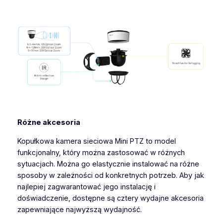
Różne akcesoria
Kopułkowa kamera sieciowa Mini PTZ to model
funkcjonalny, który można zastosować w różnych
sytuacjach. Można go elastycznie instalować na różne
sposoby w zależności od konkretnych potrzeb. Aby jak
najlepiej zagwarantować jego instalację i
doświadczenie, dostępne są cztery wydajne akcesoria
zapewniające najwyższą wydajność.