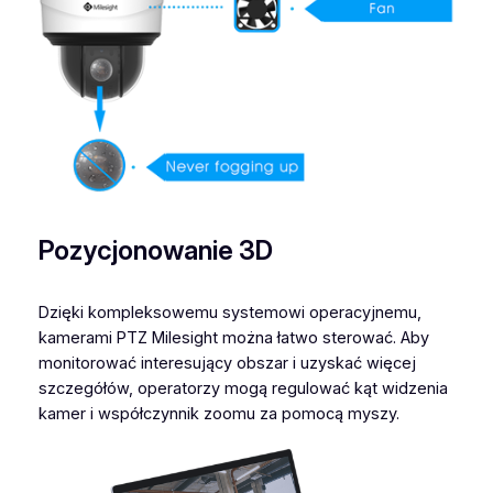
Pozycjonowanie 3D
Dzięki kompleksowemu systemowi operacyjnemu,
kamerami PTZ Milesight można łatwo sterować. Aby
monitorować interesujący obszar i uzyskać więcej
szczegółów, operatorzy mogą regulować kąt widzenia
kamer i współczynnik zoomu za pomocą myszy.