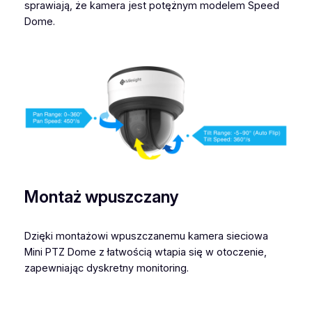
sprawiają, że kamera jest potężnym modelem Speed ​​
Dome.
Montaż wpuszczany
Dzięki montażowi wpuszczanemu kamera sieciowa
Mini PTZ Dome z łatwością wtapia się w otoczenie,
zapewniając dyskretny monitoring.