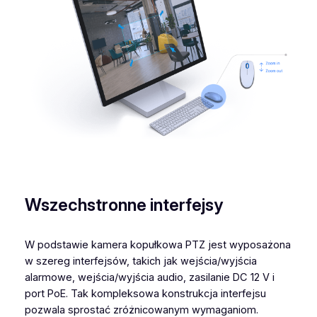
Wszechstronne interfejsy
W podstawie kamera kopułkowa PTZ jest wyposażona
w szereg interfejsów, takich jak wejścia/wyjścia
alarmowe, wejścia/wyjścia audio, zasilanie DC 12 V i
port PoE. Tak kompleksowa konstrukcja interfejsu
pozwala sprostać zróżnicowanym wymaganiom.