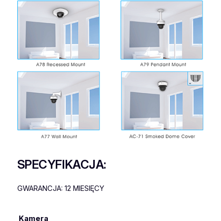
SPECYFIKACJA:
GWARANCJA: 12 MIESIĘCY
Kamera