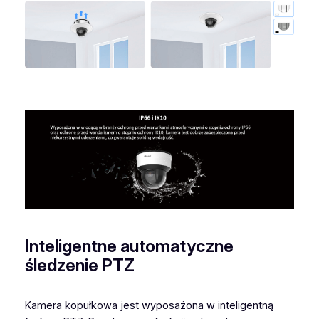
Inteligentne automatyczne
śledzenie PTZ
Kamera kopułkowa jest wyposażona w inteligentną