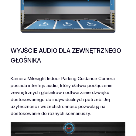
WYJŚCIE AUDIO DLA ZEWNĘTRZNEGO
GŁOŚNIKA
Kamera Milesight Indoor Parking Guidance Camera
posiada interfejs audio, który ułatwia podłączenie
zewnętrznych głośników i odtwarzanie dźwięku
dostosowanego do indywidualnych potrzeb. Jej
użyteczność i wszechstronność pozwalają na
dostosowanie do różnych scenariuszy.