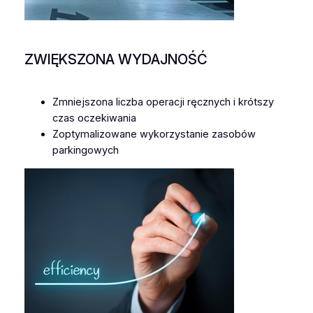
ZWIĘKSZONA WYDAJNOŚĆ
Zmniejszona liczba operacji ręcznych i krótszy
czas oczekiwania
Zoptymalizowane wykorzystanie zasobów
parkingowych