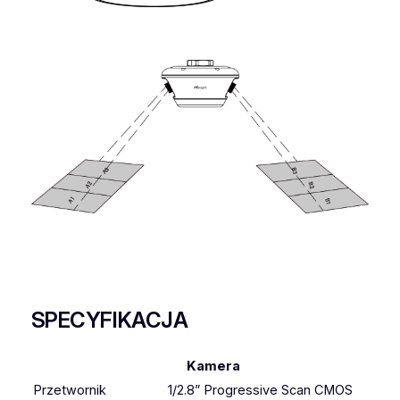
SPECYFIKACJA
Kamera
Przetwornik
1/2.8” Progressive Scan CMOS