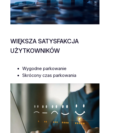
WIĘKSZA SATYSFAKCJA
UŻYTKOWNIKÓW
Wygodne parkowanie
Skrócony czas parkowania