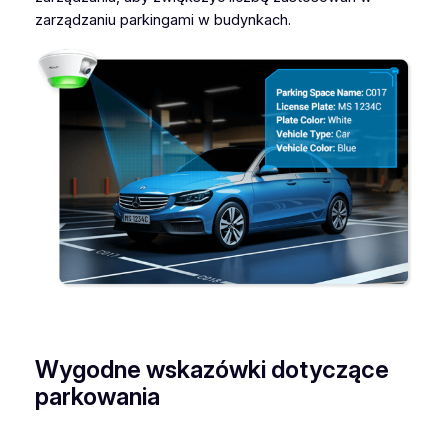
zarządzaniu parkingami w budynkach.
Wygodne wskazówki dotyczące
parkowania