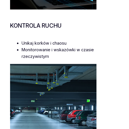
KONTROLA RUCHU
Unikaj korków i chaosu
Monitorowanie i wskazówki w czasie
rzeczywistym