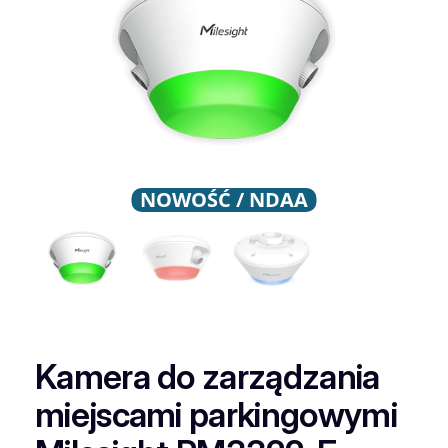
NOWOŚĆ / NDAA
Kamera do zarządzania
miejscami parkingowymi