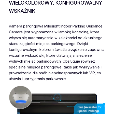
WIELOKOLOROWY, KONFIGUROWALNY
WSKAŹNIK
Kamera parkingowa Milesight Indoor Parking Guidance
Camera jest wyposażona w lampkę kontrolną, która
włącza się automatycznie w zależności od aktualnego
stanu zajętości miejsca parkingowego. Dzięki
konfigurowalnym kolorom światła urządzenie zapewnia
wizualne wskazówki, które ułatwiają znalezienie
wolnych miejsc parkingowych. Obsługuje również
specjalne miejsca parkingowe, takie jak wykrywanie i
prowadzenie dla osób niepełnosprawnych lub VIP, co
ułatwia i uprzyjemnia parkowanie.