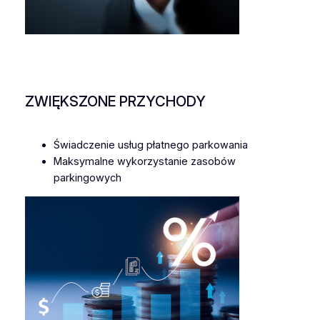
ZWIĘKSZONE PRZYCHODY
Świadczenie usług płatnego parkowania
Maksymalne wykorzystanie zasobów
parkingowych