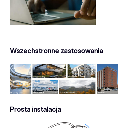
Wszechstronne zastosowania
Prosta instalacja