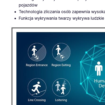
pojazdów
Technologia zliczania osób zapewnia wysoką
Funkcja wykrywania twarzy wykrywa ludzkie 