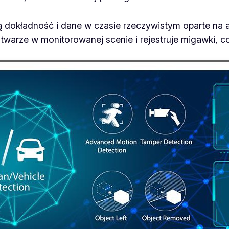
 dokładność i dane w czasie rzeczywistym oparte na a
twarze w monitorowanej scenie i rejestruje migawki, 