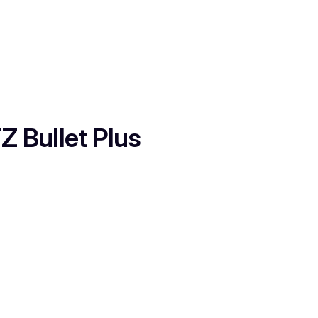
 Bullet Plus