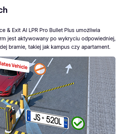
ych
& Exit AI LPR Pro Bullet Plus umożliwia
rm jest aktywowany po wykryciu odpowiedniej,
dej bramie, takiej jak kampus czy apartament.