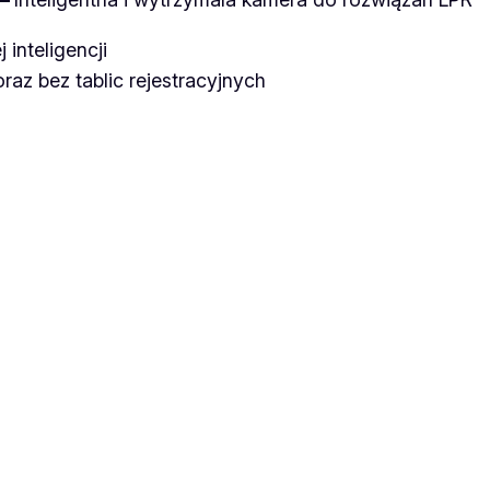
 inteligencji
oraz bez tablic rejestracyjnych