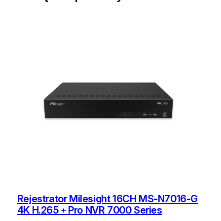
Rejestrator Milesight 16CH MS-N7016-G
4K H.265﹢Pro NVR 7000 Series