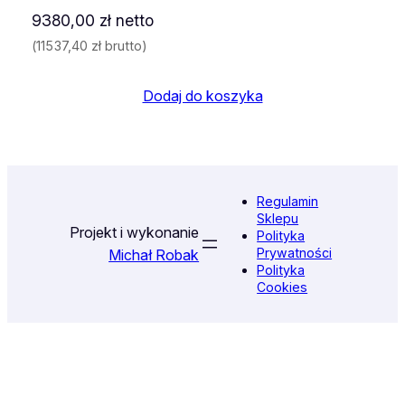
9380,00
zł
netto
(
11537,40
zł
brutto)
Dodaj do koszyka
Regulamin
Sklepu
Projekt i wykonanie
Polityka
Prywatności
Michał Robak
Polityka
Cookies