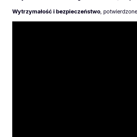
Wytrzymałość i bezpieczeństwo
, potwierdzone