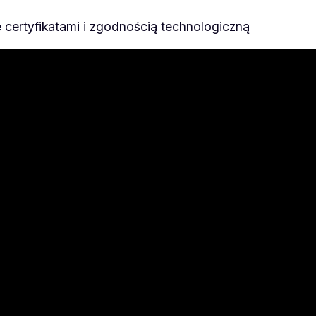
 certyfikatami i zgodnością technologiczną