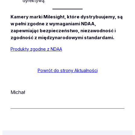
dyrektywą.
Kamery marki Milesight, które dystrybuujemy, są
w pełni zgodne z wymaganiami NDAA,
zapewniając bezpieczeństwo, niezawodność i
zgodność z międzynarodowymi standardami.
Produkty zgodne z NDAA
Powrót do strony Aktualności
Michał