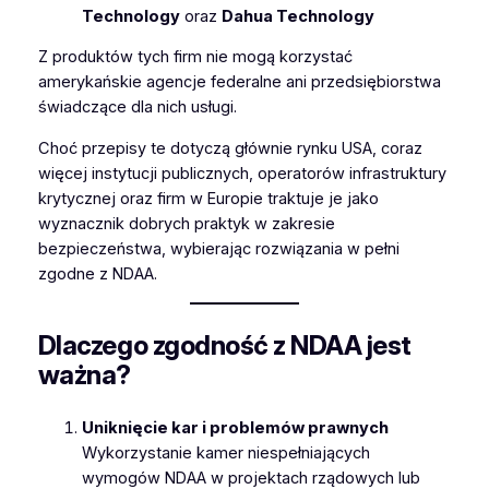
Technology
oraz
Dahua Technology
Z produktów tych firm nie mogą korzystać
amerykańskie agencje federalne ani przedsiębiorstwa
świadczące dla nich usługi.
Choć przepisy te dotyczą głównie rynku USA, coraz
więcej instytucji publicznych, operatorów infrastruktury
krytycznej oraz firm w Europie traktuje je jako
wyznacznik dobrych praktyk w zakresie
bezpieczeństwa, wybierając rozwiązania w pełni
zgodne z NDAA.
Dlaczego zgodność z NDAA jest
ważna?
Uniknięcie kar i problemów prawnych
Wykorzystanie kamer niespełniających
wymogów NDAA w projektach rządowych lub