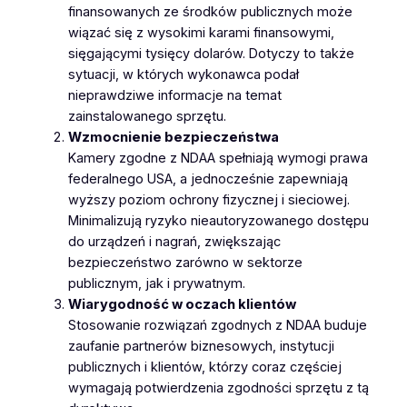
finansowanych ze środków publicznych może
wiązać się z wysokimi karami finansowymi,
sięgającymi tysięcy dolarów. Dotyczy to także
sytuacji, w których wykonawca podał
nieprawdziwe informacje na temat
zainstalowanego sprzętu.
Wzmocnienie bezpieczeństwa
Kamery zgodne z NDAA spełniają wymogi prawa
federalnego USA, a jednocześnie zapewniają
wyższy poziom ochrony fizycznej i sieciowej.
Minimalizują ryzyko nieautoryzowanego dostępu
do urządzeń i nagrań, zwiększając
bezpieczeństwo zarówno w sektorze
publicznym, jak i prywatnym.
Wiarygodność w oczach klientów
Stosowanie rozwiązań zgodnych z NDAA buduje
zaufanie partnerów biznesowych, instytucji
publicznych i klientów, którzy coraz częściej
wymagają potwierdzenia zgodności sprzętu z tą